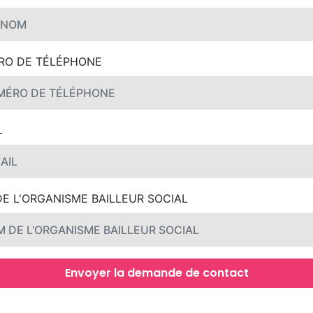
RO DE TÉLÉPHONE
L
E L'ORGANISME BAILLEUR SOCIAL
Envoyer la demande de contact